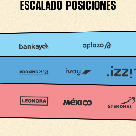
escalado posiciones