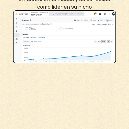
como líder en su nicho