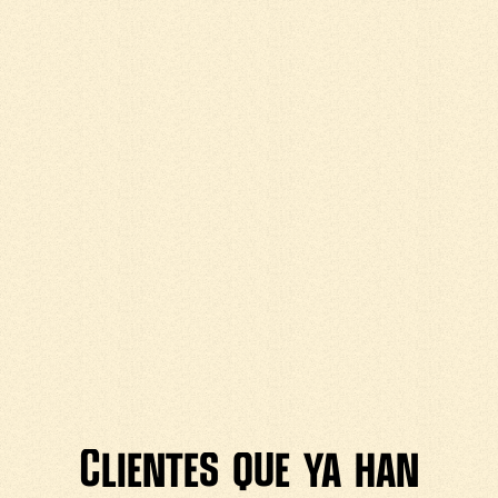
Clientes que ya han